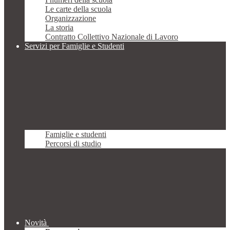
Le carte della scuola
Organizzazione
La storia
Contratto Collettivo Nazionale di Lavoro
Servizi per Famiglie e Studenti
Famiglie e studenti
Percorsi di studio
Novità