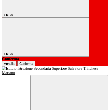
Chiudi
Chiudi
Conferma
Annulla
Conferma