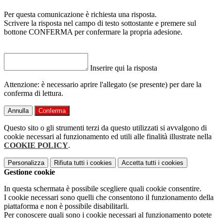
Per questa comunicazione è richiesta una risposta.
Scrivere la risposta nel campo di testo sottostante e premere sul
bottone CONFERMA per confermare la propria adesione.
Inserire qui la risposta
Attenzione: è necessario aprire l'allegato (se presente) per dare la
conferma di lettura.
Annulla
Conferma
Questo sito o gli strumenti terzi da questo utilizzati si avvalgono di
cookie necessari al funzionamento ed utili alle finalità illustrate nella
COOKIE POLICY
.
Personalizza
Rifiuta tutti
i cookies
Accetta tutti
i cookies
Gestione cookie
In questa schermata è possibile scegliere quali cookie consentire.
I cookie necessari sono quelli che consentono il funzionamento della
piattaforma e non è possibile disabilitarli.
Per conoscere quali sono i cookie necessari al funzionamento potete