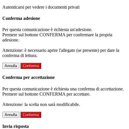
Autenticarsi per vedere i documenti privati
Conferma adesione
Per questa comunicazione è richiesta un'adesione.
Premere sul bottone CONFERMA per confermare la propria
adesione.
Attenzione: è necessario aprire l'allegato (se presente) per dare la
conferma di lettura.
Annulla
Conferma
Conferma per accettazione
Per questa comunicazione è richiesta una conferma di accettazione.
Premere sul bottone CONFERMA per accettare.
Attenzione: la scelta non sarà modificabile.
Annulla
Conferma
Invia risposta