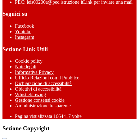
PEC:
leis00200a@pec.istruzione.it
Link per inviare una mail
Seguici su
Facebook
Youtube
Instagram
Sezione Link Utili
Cookie policy
Note legali
Informativa Privacy
Ufficio Relazioni con il Pubblico
Dichiarazione di accessibilità
Obiettivi di accessibilità
Whistleblowing
Gestione consensi cookie
Amministrazione trasparente
Pagina visualizzata
1664417
volte
Sezione Copyright