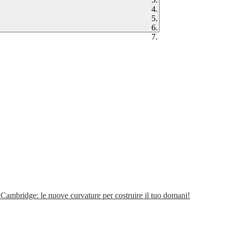
ambridge: le nuove curvature per costruire il tuo domani!