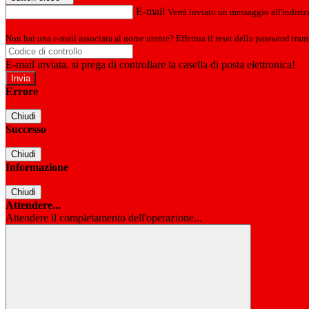
E-mail
Verrà inviato un messaggio all'indirizz
Non hai una e-mail associata al nome utente? Effettua il reset della password tram
E-mail inviata, si prega di controllare la casella di posta elettronica!
Errore
Chiudi
Successo
Chiudi
Informazione
Chiudi
Attendere...
Attendere il completamento dell'operazione...