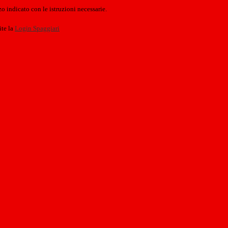
o indicato con le istruzioni necessarie.
ite la
Login Spaggiari