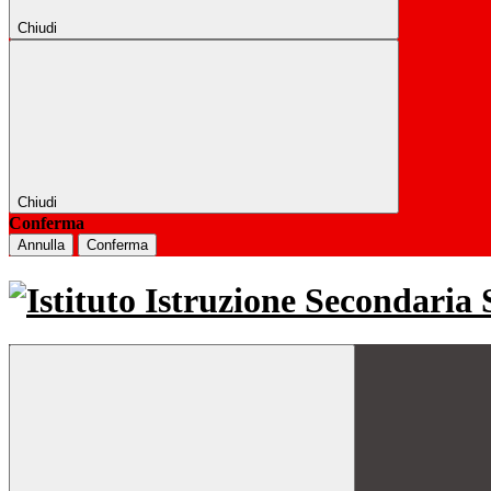
Chiudi
Chiudi
Conferma
Annulla
Conferma