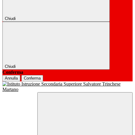
Chiudi
Chiudi
Conferma
Annulla
Conferma