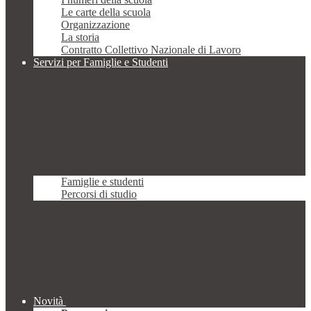
Le carte della scuola
Organizzazione
La storia
Contratto Collettivo Nazionale di Lavoro
Servizi per Famiglie e Studenti
Famiglie e studenti
Percorsi di studio
Novità