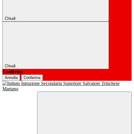
Chiudi
Chiudi
Conferma
Annulla
Conferma