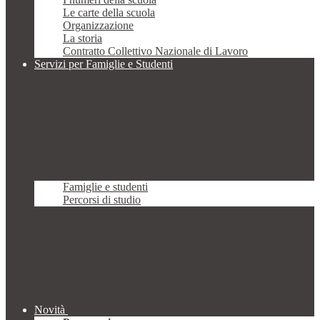
Le carte della scuola
Organizzazione
La storia
Contratto Collettivo Nazionale di Lavoro
Servizi per Famiglie e Studenti
Famiglie e studenti
Percorsi di studio
Novità