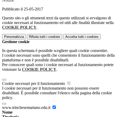
Notizie
Pubblicato il 25-05-2017
Questo sito o gli strumenti terzi da questo utilizzati si avvalgono di
cookie necessari al funzionamento ed utili alle finalità illustrate nella
COOKIE POLICY
.
Personalizza
Rifiuta tutti
i cookies
Accetta tutti
i cookies
Gestione cookie
In questa schermata è possibile scegliere quali cookie consentire.
I cookie necessari sono quelli che consentono il funzionamento della
piattaforma e non è possibile disabilitarli.
Per conoscere quali sono i cookie necessari al funzionamento potete
visionare la
COOKIE POLICY
.
Cookie necessari per il funzionamento
I cookie necessari per il funzionamento non possono essere
disabilitati. È possibile consultare l'elenco nella pagina della cookie
policy.
www.trinchesemartano.edu.it
Nome
Tipologia