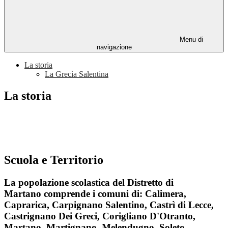
Menu di
navigazione
La storia
La Grecìa Salentina
La storia
Scuola e Territorio
La popolazione scolastica del
Distretto di
Martano
comprende i comuni di: Calimera,
Caprarica, Carpignano Salentino, Castrì di Lecce,
Castrignano Dei Greci, Corigliano D'Otranto,
Martano, Martignano, Melendugno, Soleto,