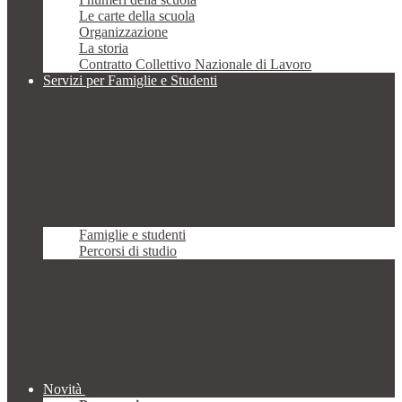
Le carte della scuola
Organizzazione
La storia
Contratto Collettivo Nazionale di Lavoro
Servizi per Famiglie e Studenti
Famiglie e studenti
Percorsi di studio
Novità