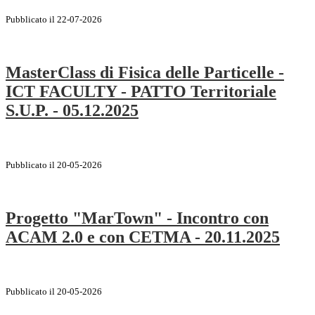
Pubblicato il 22-07-2026
MasterClass di Fisica delle Particelle -
ICT FACULTY - PATTO Territoriale
S.U.P. - 05.12.2025
Pubblicato il 20-05-2026
Progetto "MarTown" - Incontro con
ACAM 2.0 e con CETMA - 20.11.2025
Pubblicato il 20-05-2026