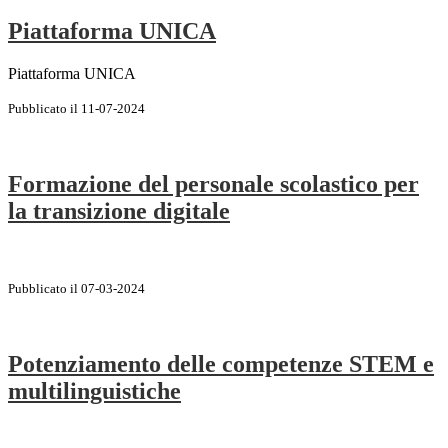
Piattaforma UNICA
Piattaforma UNICA
Pubblicato il 11-07-2024
Formazione del personale scolastico per
la transizione digitale
Pubblicato il 07-03-2024
Potenziamento delle competenze STEM e
multilinguistiche