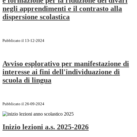
e formazione per la riduzione dei divari
negli apprendimenti e il contrasto alla
dispersione scolastica
Pubblicato il 13-12-2024
Avviso esplorativo per manifestazione di
interesse ai fini dell'individuazione di
scuola di lingua
Pubblicato il 26-09-2024
Inizio lezioni a.s. 2025-2026