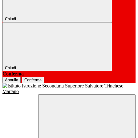
Chiudi
Chiudi
Conferma
Annulla
Conferma