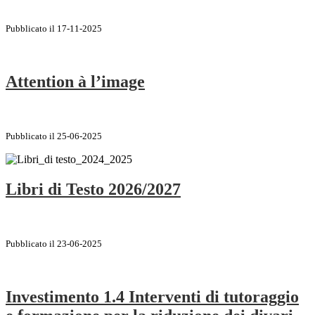
Pubblicato il 17-11-2025
Attention à l’image
Pubblicato il 25-06-2025
Libri di Testo 2026/2027
Pubblicato il 23-06-2025
Investimento 1.4 Interventi di tutoraggio