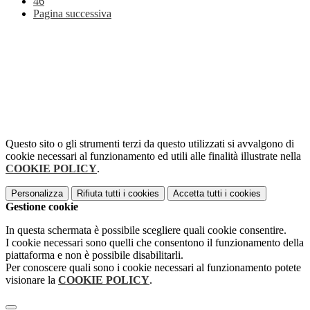
46
Pagina successiva
Questo sito o gli strumenti terzi da questo utilizzati si avvalgono di
cookie necessari al funzionamento ed utili alle finalità illustrate nella
COOKIE POLICY
.
Personalizza
Rifiuta tutti
i cookies
Accetta tutti
i cookies
Gestione cookie
In questa schermata è possibile scegliere quali cookie consentire.
I cookie necessari sono quelli che consentono il funzionamento della
piattaforma e non è possibile disabilitarli.
Per conoscere quali sono i cookie necessari al funzionamento potete
visionare la
COOKIE POLICY
.