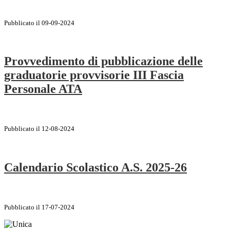
Pubblicato il 09-09-2024
Provvedimento di pubblicazione delle
graduatorie provvisorie III Fascia
Personale ATA
Pubblicato il 12-08-2024
Calendario Scolastico A.S. 2025-26
Pubblicato il 17-07-2024