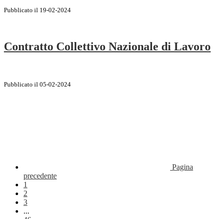
Pubblicato il 19-02-2024
Contratto Collettivo Nazionale di Lavoro
Pubblicato il 05-02-2024
Pagina
precedente
1
2
3
...