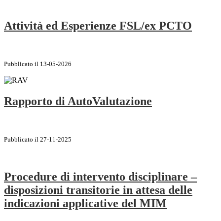
Attività ed Esperienze FSL/ex PCTO
Pubblicato il 13-05-2026
Rapporto di AutoValutazione
Pubblicato il 27-11-2025
Procedure di intervento disciplinare –
disposizioni transitorie in attesa delle
indicazioni applicative del MIM