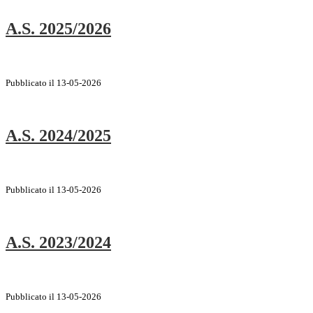
A.S. 2025/2026
Pubblicato il 13-05-2026
A.S. 2024/2025
Pubblicato il 13-05-2026
A.S. 2023/2024
Pubblicato il 13-05-2026