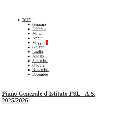
2017
Gennaio
Febbraio
Marzo
Aprile
Maggio
6
Giugno
Luglio
Agosto
Settembre
Ottobre
Novembre
Dicembre
Piano Generale d'Istituto FSL - A.S.
2025/2026