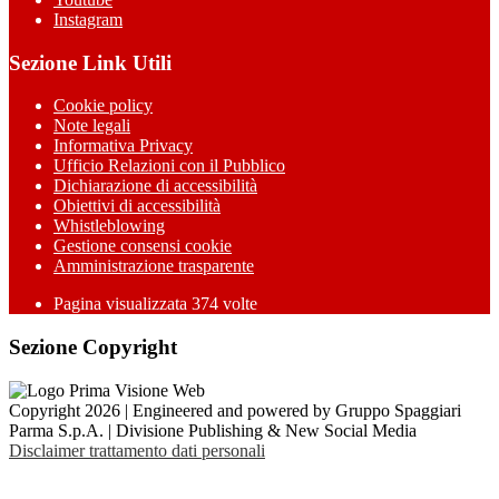
Instagram
Sezione Link Utili
Cookie policy
Note legali
Informativa Privacy
Ufficio Relazioni con il Pubblico
Dichiarazione di accessibilità
Obiettivi di accessibilità
Whistleblowing
Gestione consensi cookie
Amministrazione trasparente
Pagina visualizzata
374
volte
Sezione Copyright
Copyright 2026 | Engineered and powered by Gruppo Spaggiari
Parma S.p.A. | Divisione Publishing & New Social Media
Disclaimer trattamento dati personali