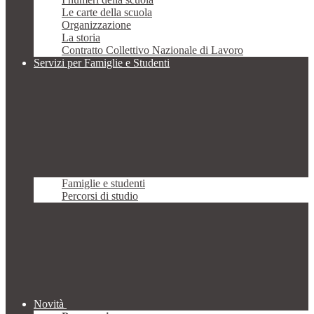
Le carte della scuola
Organizzazione
La storia
Contratto Collettivo Nazionale di Lavoro
Servizi per Famiglie e Studenti
Famiglie e studenti
Percorsi di studio
Novità