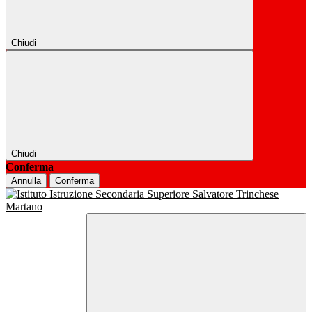
Chiudi
Chiudi
Conferma
Annulla
Conferma