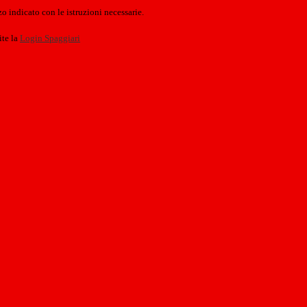
o indicato con le istruzioni necessarie.
ite la
Login Spaggiari