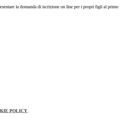
resentare la domanda di iscrizione on line per i propri figli al primo
KIE POLICY
.