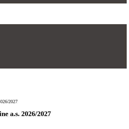
 2026/2027
line a.s. 2026/2027