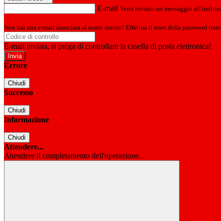
E-mail
Verrà inviato un messaggio all'indirizz
Non hai una e-mail associata al nome utente? Effettua il reset della password tram
E-mail inviata, si prega di controllare la casella di posta elettronica!
Errore
Chiudi
Successo
Chiudi
Informazione
Chiudi
Attendere...
Attendere il completamento dell'operazione...