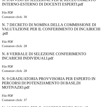
INTERNO-ESTERNO DI DOCENTI ESPERTI.pdf
File PDF
Contatore click: 30
N. 7 DECRETO DI NOMINA DELLA COMMISSIONE DI
VALUTAZIONE PER IL CONFERIMENTO DI INCAIRICHI
.pdf
File PDF
Contatore click: 28
N. 8 VERBALE DI SELEZIONE CONFERIMENTO
INCARICHI INDIVIDUALI.pdf
File PDF
Contatore click: 28
N. 9 GRADUATORIA PROVVISORIA PER ESPERTO IN
PERCORSI DI POTENZIAMENTO DI BASE,DI
MOTIVAZIO.pdf
File PDF
Contatore click: 37