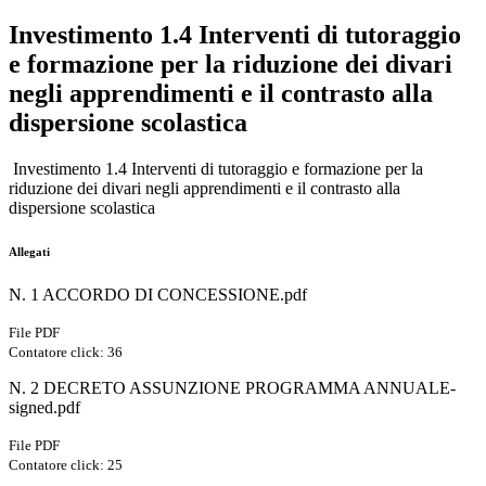
Investimento 1.4 Interventi di tutoraggio
e formazione per la riduzione dei divari
negli apprendimenti e il contrasto alla
dispersione scolastica
Investimento 1.4 Interventi di tutoraggio e formazione per la
riduzione dei divari negli apprendimenti e il contrasto alla
dispersione scolastica
Allegati
N. 1 ACCORDO DI CONCESSIONE.pdf
File PDF
Contatore click: 36
N. 2 DECRETO ASSUNZIONE PROGRAMMA ANNUALE-
signed.pdf
File PDF
Contatore click: 25