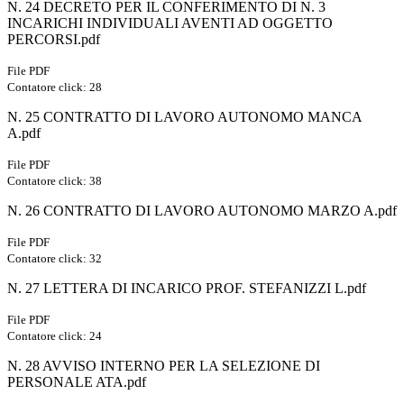
N. 24 DECRETO PER IL CONFERIMENTO DI N. 3
INCARICHI INDIVIDUALI AVENTI AD OGGETTO
PERCORSI.pdf
File PDF
Contatore click: 28
N. 25 CONTRATTO DI LAVORO AUTONOMO MANCA
A.pdf
File PDF
Contatore click: 38
N. 26 CONTRATTO DI LAVORO AUTONOMO MARZO A.pdf
File PDF
Contatore click: 32
N. 27 LETTERA DI INCARICO PROF. STEFANIZZI L.pdf
File PDF
Contatore click: 24
N. 28 AVVISO INTERNO PER LA SELEZIONE DI
PERSONALE ATA.pdf