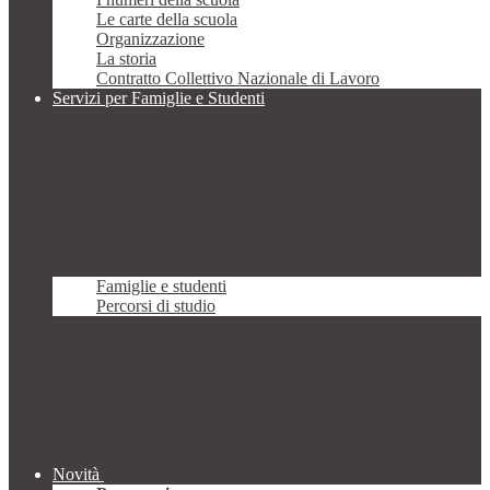
Le carte della scuola
Organizzazione
La storia
Contratto Collettivo Nazionale di Lavoro
Servizi per Famiglie e Studenti
Famiglie e studenti
Percorsi di studio
Novità