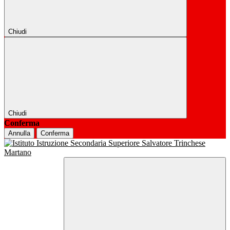
Chiudi
Chiudi
Conferma
Annulla
Conferma