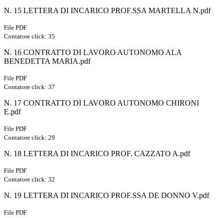
N. 15 LETTERA DI INCARICO PROF.SSA MARTELLA N.pdf
File PDF
Contatore click: 35
N. 16 CONTRATTO DI LAVORO AUTONOMO ALA
BENEDETTA MARIA.pdf
File PDF
Contatore click: 37
N. 17 CONTRATTO DI LAVORO AUTONOMO CHIRONI
E.pdf
File PDF
Contatore click: 29
N. 18 LETTERA DI INCARICO PROF. CAZZATO A.pdf
File PDF
Contatore click: 32
N. 19 LETTERA DI INCARICO PROF.SSA DE DONNO V.pdf
File PDF