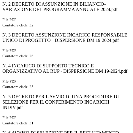
N. 2 DECRETO DI ASSUNZIONE IN BILIANCIO-
VARIAZIONE DEL PROGRAMMA ANNUALE 2024.pdf
File PDF
Contatore click: 32
N. 3 DECRETO ASSUNZIONE INCARICO RESPONSABILE
UNICO DI PROGETTO - DISPERSIONE DM 19-2024.pdf
File PDF
Contatore click: 26
N. 4 INCARICO DI SUPPORTO TECNICO E
ORGANIZZATIVO AL RUP - DISPERSIONE DM 19-2024.pdf
File PDF
Contatore click: 25
N. 5 DECRETO PER L AVVIO DI UNA PROCEDURE DI
SELEZIONE PER IL CONFERIMENTO INCARICHI
INDIV.pdf
File PDF
Contatore click: 31
N. 6 AVVISO DI SELEZIONE PER IL RECLUTAMENTO