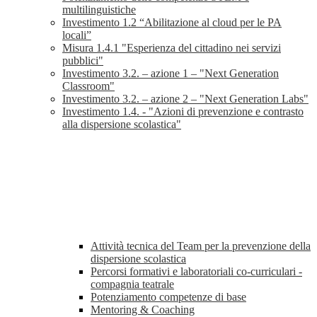
multilinguistiche
Investimento 1.2 “Abilitazione al cloud per le PA
locali”
Misura 1.4.1 "Esperienza del cittadino nei servizi
pubblici"
Investimento 3.2. – azione 1 – "Next Generation
Classroom"
Investimento 3.2. – azione 2 – "Next Generation Labs"
Investimento 1.4. - "Azioni di prevenzione e contrasto
alla dispersione scolastica"
Attività tecnica del Team per la prevenzione della
dispersione scolastica
Percorsi formativi e laboratoriali co-curriculari -
compagnia teatrale
Potenziamento competenze di base
Mentoring & Coaching