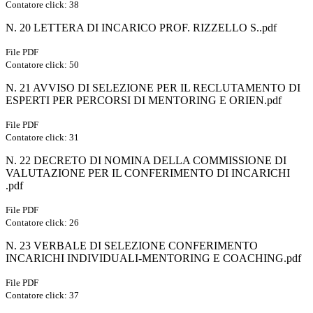
Contatore click: 38
N. 20 LETTERA DI INCARICO PROF. RIZZELLO S..pdf
File PDF
Contatore click: 50
N. 21 AVVISO DI SELEZIONE PER IL RECLUTAMENTO DI
ESPERTI PER PERCORSI DI MENTORING E ORIEN.pdf
File PDF
Contatore click: 31
N. 22 DECRETO DI NOMINA DELLA COMMISSIONE DI
VALUTAZIONE PER IL CONFERIMENTO DI INCARICHI
.pdf
File PDF
Contatore click: 26
N. 23 VERBALE DI SELEZIONE CONFERIMENTO
INCARICHI INDIVIDUALI-MENTORING E COACHING.pdf
File PDF
Contatore click: 37