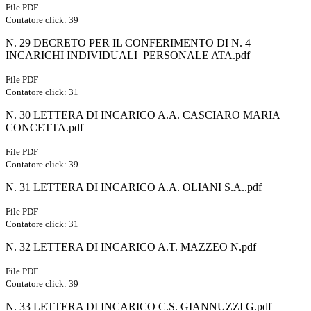
File PDF
Contatore click: 39
N. 29 DECRETO PER IL CONFERIMENTO DI N. 4
INCARICHI INDIVIDUALI_PERSONALE ATA.pdf
File PDF
Contatore click: 31
N. 30 LETTERA DI INCARICO A.A. CASCIARO MARIA
CONCETTA.pdf
File PDF
Contatore click: 39
N. 31 LETTERA DI INCARICO A.A. OLIANI S.A..pdf
File PDF
Contatore click: 31
N. 32 LETTERA DI INCARICO A.T. MAZZEO N.pdf
File PDF
Contatore click: 39
N. 33 LETTERA DI INCARICO C.S. GIANNUZZI G.pdf