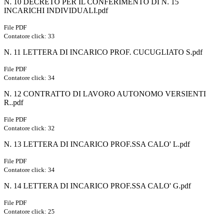
N. 10 DECRETO PER IL CONFERIMENTO DI N. 15
INCARICHI INDIVIDUALI.pdf
File PDF
Contatore click: 33
N. 11 LETTERA DI INCARICO PROF. CUCUGLIATO S.pdf
File PDF
Contatore click: 34
N. 12 CONTRATTO DI LAVORO AUTONOMO VERSIENTI
R..pdf
File PDF
Contatore click: 32
N. 13 LETTERA DI INCARICO PROF.SSA CALO' L.pdf
File PDF
Contatore click: 34
N. 14 LETTERA DI INCARICO PROF.SSA CALO' G.pdf
File PDF
Contatore click: 25