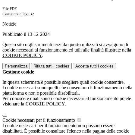
File PDF
Contatore click: 32
Notizie
Pubblicato il 13-12-2024
Questo sito o gli strumenti terzi da questo utilizzati si avvalgono di
cookie necessari al funzionamento ed utili alle finalità illustrate nella
COOKIE POLICY
.
Personalizza
Rifiuta tutti
i cookies
Accetta tutti
i cookies
Gestione cookie
In questa schermata è possibile scegliere quali cookie consentire.
I cookie necessari sono quelli che consentono il funzionamento della
piattaforma e non è possibile disabilitarli.
Per conoscere quali sono i cookie necessari al funzionamento potete
visionare la
COOKIE POLICY
.
Cookie necessari per il funzionamento
I cookie necessari per il funzionamento non possono essere
disabilitati. È possibile consultare l'elenco nella pagina della cookie