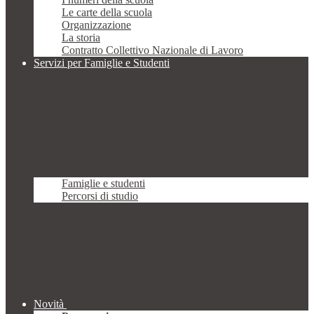
Le carte della scuola
Organizzazione
La storia
Contratto Collettivo Nazionale di Lavoro
Servizi per Famiglie e Studenti
Famiglie e studenti
Percorsi di studio
Novità