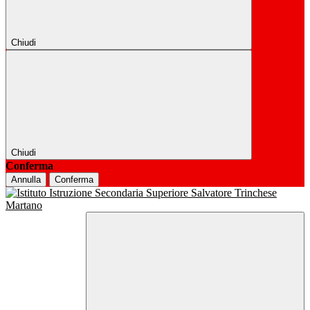
Chiudi
Chiudi
Conferma
Annulla
Conferma