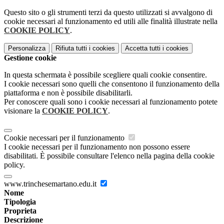
Questo sito o gli strumenti terzi da questo utilizzati si avvalgono di
cookie necessari al funzionamento ed utili alle finalità illustrate nella
COOKIE POLICY
.
Personalizza
Rifiuta tutti
i cookies
Accetta tutti
i cookies
Gestione cookie
In questa schermata è possibile scegliere quali cookie consentire.
I cookie necessari sono quelli che consentono il funzionamento della
piattaforma e non è possibile disabilitarli.
Per conoscere quali sono i cookie necessari al funzionamento potete
visionare la
COOKIE POLICY
.
Cookie necessari per il funzionamento
I cookie necessari per il funzionamento non possono essere
disabilitati. È possibile consultare l'elenco nella pagina della cookie
policy.
www.trinchesemartano.edu.it
Nome
Tipologia
Proprieta
Descrizione