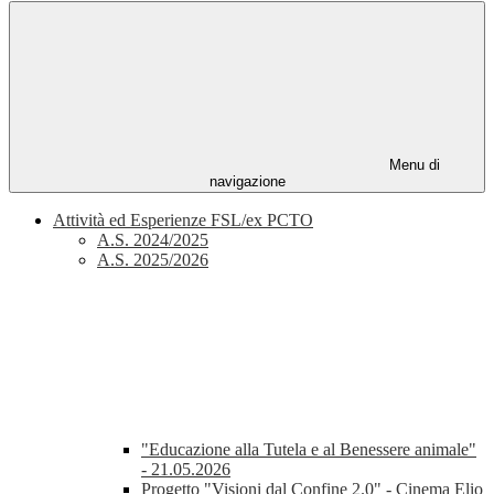
Menu di
navigazione
Attività ed Esperienze FSL/ex PCTO
A.S. 2024/2025
A.S. 2025/2026
"Educazione alla Tutela e al Benessere animale"
- 21.05.2026
Progetto "Visioni dal Confine 2.0" - Cinema Elio