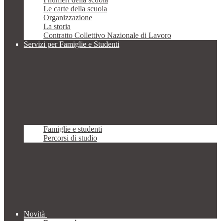
Le carte della scuola
Organizzazione
La storia
Contratto Collettivo Nazionale di Lavoro
Servizi per Famiglie e Studenti
Famiglie e studenti
Percorsi di studio
Novità