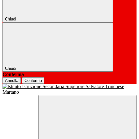
Chiudi
Chiudi
Conferma
Annulla
Conferma