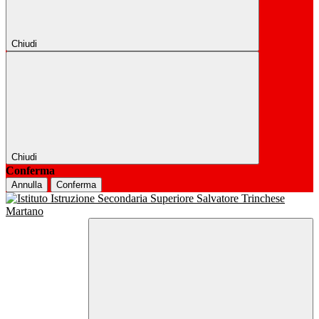
Chiudi
Chiudi
Conferma
Annulla
Conferma