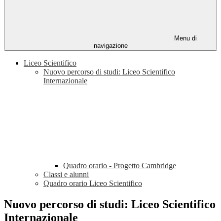
Menu di
navigazione
Liceo Scientifico
Nuovo percorso di studi: Liceo Scientifico
Internazionale
Quadro orario - Progetto Cambridge
Classi e alunni
Quadro orario Liceo Scientifico
Nuovo percorso di studi: Liceo Scientifico
Internazionale