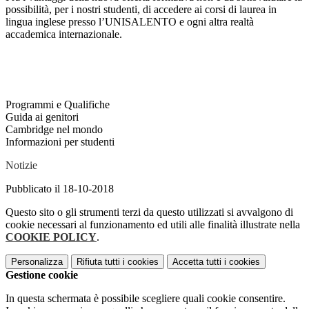
possibilità, per i nostri studenti, di accedere ai corsi di laurea in
lingua inglese presso l’UNISALENTO e ogni altra realtà
accademica internazionale.
Programmi e Qualifiche
Guida ai genitori
Cambridge nel mondo
Informazioni per studenti
Notizie
Pubblicato il 18-10-2018
Questo sito o gli strumenti terzi da questo utilizzati si avvalgono di
cookie necessari al funzionamento ed utili alle finalità illustrate nella
COOKIE POLICY
.
Personalizza
Rifiuta tutti
i cookies
Accetta tutti
i cookies
Gestione cookie
In questa schermata è possibile scegliere quali cookie consentire.