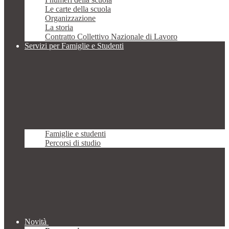
Le carte della scuola
Organizzazione
La storia
Contratto Collettivo Nazionale di Lavoro
Servizi per Famiglie e Studenti
Famiglie e studenti
Percorsi di studio
Novità