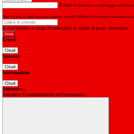
E-mail
Verrà inviato un messaggio all'indirizz
Non hai una e-mail associata al nome utente? Effettua il reset della password tram
E-mail inviata, si prega di controllare la casella di posta elettronica!
Errore
Chiudi
Successo
Chiudi
Informazione
Chiudi
Attendere...
Attendere il completamento dell'operazione...