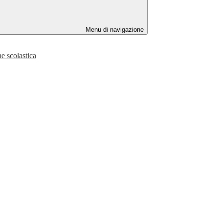
Menu di navigazione
ne scolastica