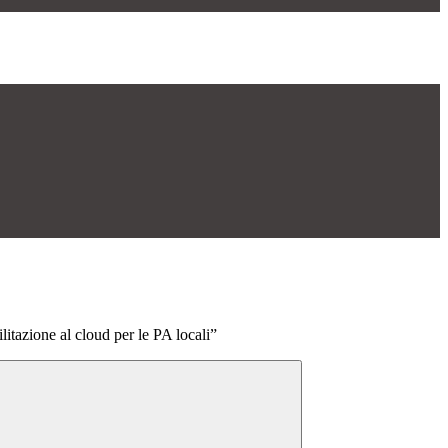
itazione al cloud per le PA locali”