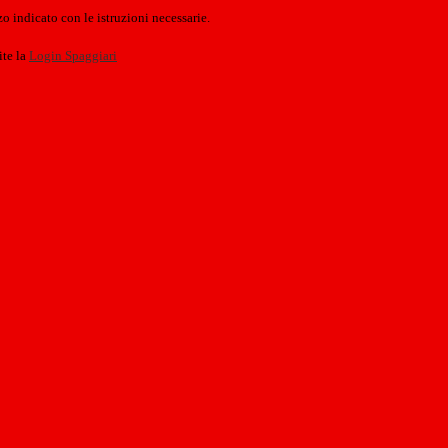
o indicato con le istruzioni necessarie.
ite la
Login Spaggiari