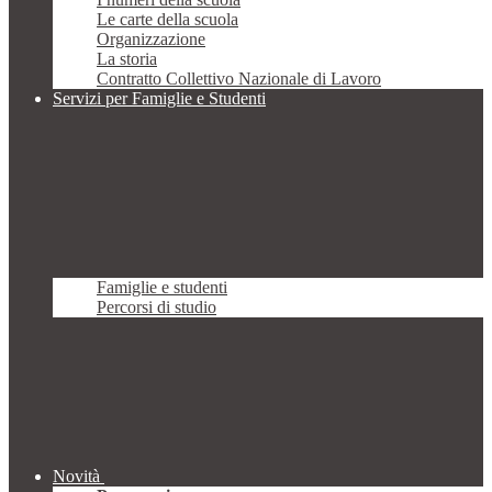
Le carte della scuola
Organizzazione
La storia
Contratto Collettivo Nazionale di Lavoro
Servizi per Famiglie e Studenti
Famiglie e studenti
Percorsi di studio
Novità