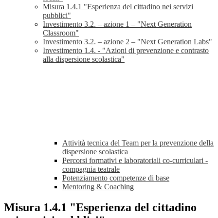
Misura 1.4.1 "Esperienza del cittadino nei servizi
pubblici"
Investimento 3.2. – azione 1 – "Next Generation
Classroom"
Investimento 3.2. – azione 2 – "Next Generation Labs"
Investimento 1.4. - "Azioni di prevenzione e contrasto
alla dispersione scolastica"
Attività tecnica del Team per la prevenzione della
dispersione scolastica
Percorsi formativi e laboratoriali co-curriculari -
compagnia teatrale
Potenziamento competenze di base
Mentoring & Coaching
Misura 1.4.1 "Esperienza del cittadino