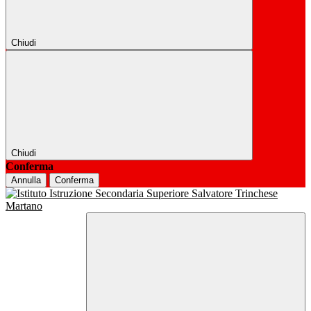
Chiudi
Chiudi
Conferma
Annulla
Conferma