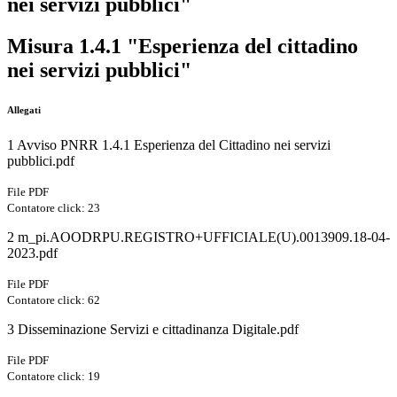
nei servizi pubblici"
Misura 1.4.1 "Esperienza del cittadino
nei servizi pubblici"
Allegati
1 Avviso PNRR 1.4.1 Esperienza del Cittadino nei servizi
pubblici.pdf
File PDF
Contatore click: 23
2 m_pi.AOODRPU.REGISTRO+UFFICIALE(U).0013909.18-04-
2023.pdf
File PDF
Contatore click: 62
3 Disseminazione Servizi e cittadinanza Digitale.pdf
File PDF
Contatore click: 19