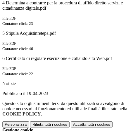
4 Determina a contrarre per la procedura di affido diretto servizi e
cittadinanza digitale.pdf
File PDF
Contatore click: 23
5 Stipula Acquistinretepa.pdf
File PDF
Contatore click: 46
6 Certificato di regolare esecuzione e collaudo sito Web.pdf
File PDF
Contatore click: 22
Notizie
Pubblicato il 19-04-2023
Questo sito o gli strumenti terzi da questo utilizzati si avvalgono di
cookie necessari al funzionamento ed utili alle finalità illustrate nella
COOKIE POLICY
.
Personalizza
Rifiuta tutti
i cookies
Accetta tutti
i cookies
Gestione cookie