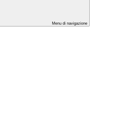
Menu di navigazione