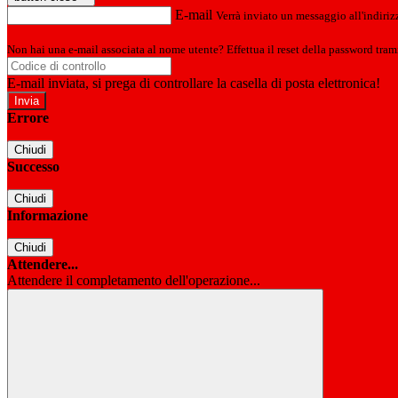
E-mail
Verrà inviato un messaggio all'indirizz
Non hai una e-mail associata al nome utente? Effettua il reset della password tram
E-mail inviata, si prega di controllare la casella di posta elettronica!
Errore
Chiudi
Successo
Chiudi
Informazione
Chiudi
Attendere...
Attendere il completamento dell'operazione...