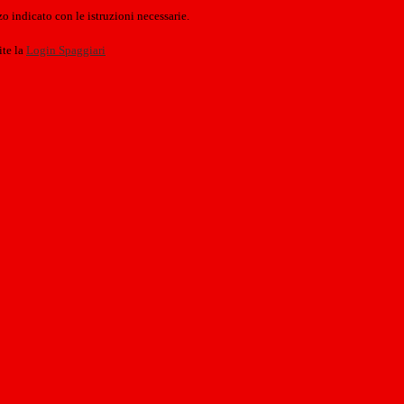
o indicato con le istruzioni necessarie.
ite la
Login Spaggiari