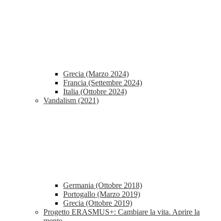
Grecia (Marzo 2024)
Francia (Settembre 2024)
Italia (Ottobre 2024)
Vandalism (2021)
Germania (Ottobre 2018)
Portogallo (Marzo 2019)
Grecia (Ottobre 2019)
Progetto ERASMUS+: Cambiare la vita. Aprire la
mente