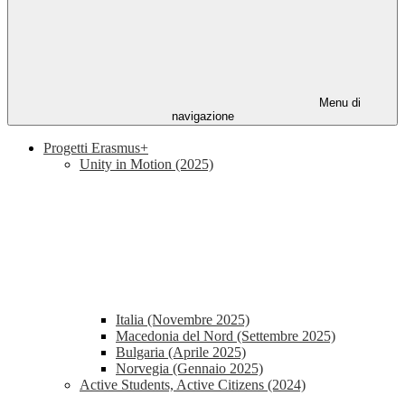
Menu di
navigazione
Progetti Erasmus+
Unity in Motion (2025)
Italia (Novembre 2025)
Macedonia del Nord (Settembre 2025)
Bulgaria (Aprile 2025)
Norvegia (Gennaio 2025)
Active Students, Active Citizens (2024)