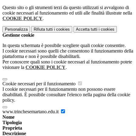
Questo sito o gli strumenti terzi da questo utilizzati si avvalgono di
cookie necessari al funzionamento ed utili alle finalità illustrate nella
COOKIE POLICY
.
Personalizza
Rifiuta tutti
i cookies
Accetta tutti
i cookies
Gestione cookie
In questa schermata è possibile scegliere quali cookie consentire.
I cookie necessari sono quelli che consentono il funzionamento della
piattaforma e non è possibile disabilitarli.
Per conoscere quali sono i cookie necessari al funzionamento potete
visionare la
COOKIE POLICY
.
Cookie necessari per il funzionamento
I cookie necessari per il funzionamento non possono essere
disabilitati. È possibile consultare l'elenco nella pagina della cookie
policy.
www.trinchesemartano.edu.it
Nome
Tipologia
Proprieta
Descrizione