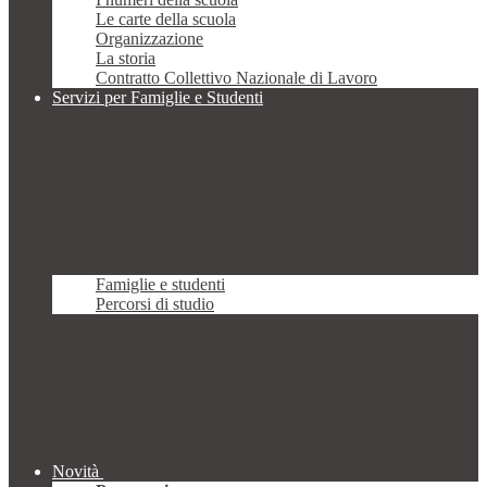
Le carte della scuola
Organizzazione
La storia
Contratto Collettivo Nazionale di Lavoro
Servizi per Famiglie e Studenti
Famiglie e studenti
Percorsi di studio
Novità