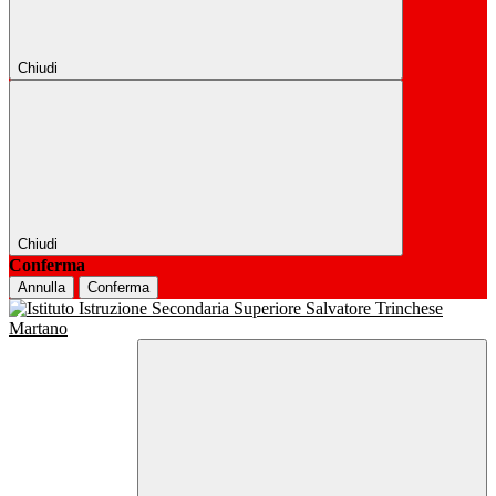
Chiudi
Chiudi
Conferma
Annulla
Conferma