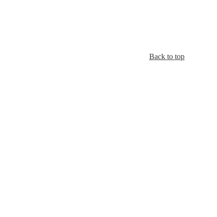
Back to top