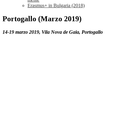
Erasmus+ in Bulgaria (2018)
Portogallo (Marzo 2019)
14-19 marzo 2019, Vila Nova de Gaia, Portogallo