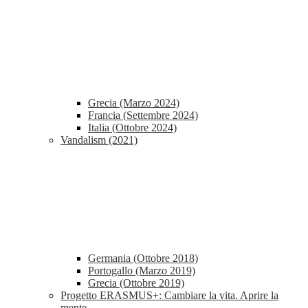
Grecia (Marzo 2024)
Francia (Settembre 2024)
Italia (Ottobre 2024)
Vandalism (2021)
Germania (Ottobre 2018)
Portogallo (Marzo 2019)
Grecia (Ottobre 2019)
Progetto ERASMUS+: Cambiare la vita. Aprire la
mente