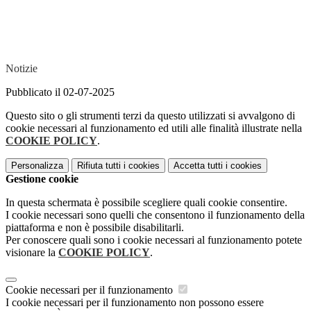
Notizie
Pubblicato il 02-07-2025
Questo sito o gli strumenti terzi da questo utilizzati si avvalgono di
cookie necessari al funzionamento ed utili alle finalità illustrate nella
COOKIE POLICY
.
Personalizza
Rifiuta tutti
i cookies
Accetta tutti
i cookies
Gestione cookie
In questa schermata è possibile scegliere quali cookie consentire.
I cookie necessari sono quelli che consentono il funzionamento della
piattaforma e non è possibile disabilitarli.
Per conoscere quali sono i cookie necessari al funzionamento potete
visionare la
COOKIE POLICY
.
Cookie necessari per il funzionamento
I cookie necessari per il funzionamento non possono essere