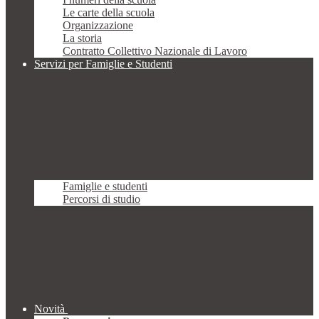
Le carte della scuola
Organizzazione
La storia
Contratto Collettivo Nazionale di Lavoro
Servizi per Famiglie e Studenti
Famiglie e studenti
Percorsi di studio
Novità