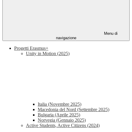
Menu di
navigazione
Progetti Erasmus+
Unity in Motion (2025)
Italia (Novembre 2025)
Macedonia del Nord (Settembre 2025)
Bulgaria (Aprile 2025)
Norvegia (Gennaio 2025)
Active Students, Active Citizens (2024)