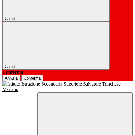
Chiudi
Chiudi
Conferma
Annulla
Conferma