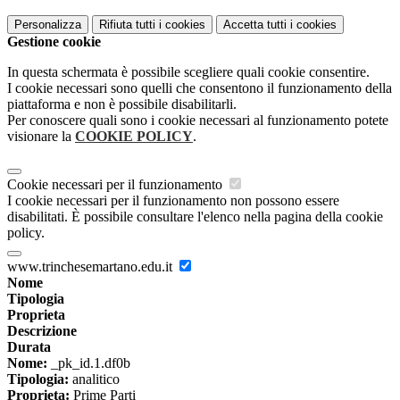
Personalizza
Rifiuta tutti
i cookies
Accetta tutti
i cookies
Gestione cookie
In questa schermata è possibile scegliere quali cookie consentire.
I cookie necessari sono quelli che consentono il funzionamento della
piattaforma e non è possibile disabilitarli.
Per conoscere quali sono i cookie necessari al funzionamento potete
visionare la
COOKIE POLICY
.
Cookie necessari per il funzionamento
I cookie necessari per il funzionamento non possono essere
disabilitati. È possibile consultare l'elenco nella pagina della cookie
policy.
www.trinchesemartano.edu.it
Nome
Tipologia
Proprieta
Descrizione
Durata
Nome:
_pk_id.1.df0b
Tipologia:
analitico
Proprieta:
Prime Parti