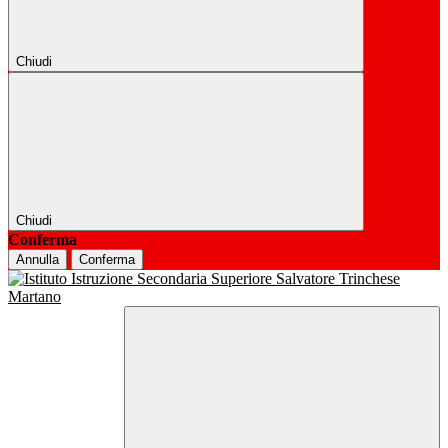
Chiudi
Chiudi
Conferma
Annulla
Conferma