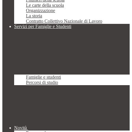
Le carte della scuola
Organizzazione
La storia
Contratto Collettivo Nazionale di Lavoro
Servizi per Famiglie e Studenti
Famiglie e studenti
Percorsi di studio
Novità