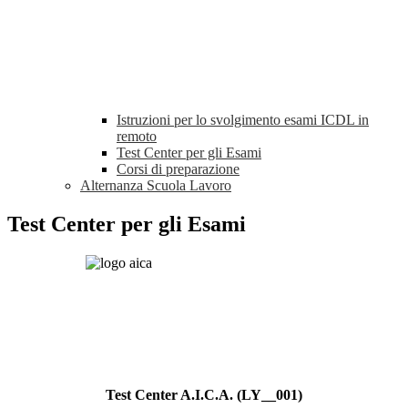
Istruzioni per lo svolgimento esami ICDL in
remoto
Test Center per gli Esami
Corsi di preparazione
Alternanza Scuola Lavoro
Test Center per gli Esami
Test Center A.I.C.A. (LY__001)